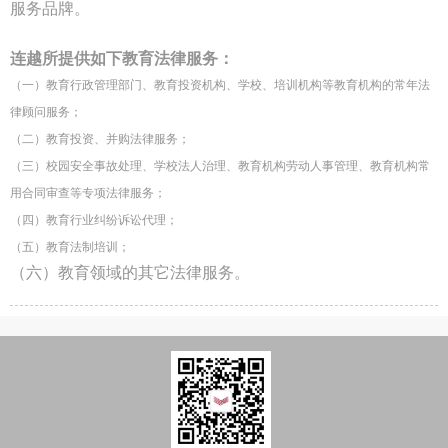
服务品牌。
连越所提供如下教育法律服务：
（一）教育行政管理部门、教育投资机构、学校、培训机构等教育机构的常年法
律顾问服务；
（二）教育投资、并购法律服务；
（三）校园安全事故处理、学校法人治理、教育机构劳动人事管理、教育机构常
用合同审查等专项法律服务；
（四）教育行业纠纷诉讼代理；
（五）教育法制培训；
（六）教育领域的其它法律服务。