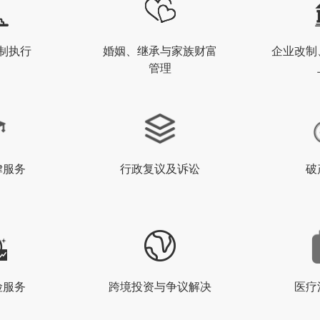
制执行
婚姻、继承与家族财富
企业改制
管理
律服务
行政复议及诉讼
破
险服务
跨境投资与争议解决
医疗