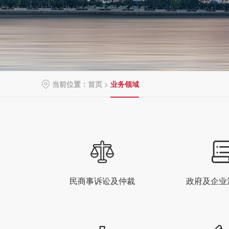
当前位置：
首页
>
业务领域
民商事诉讼及仲裁
政府及企业