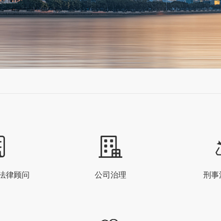
法律顾问
公司治理
刑事