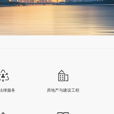
法律服务
房地产与建设工程