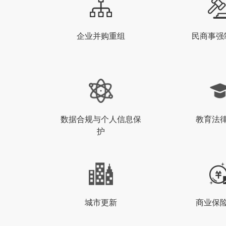
企业并购重组
民商事强
数据合规与个人信息保
教育法
护
城市更新
商业保