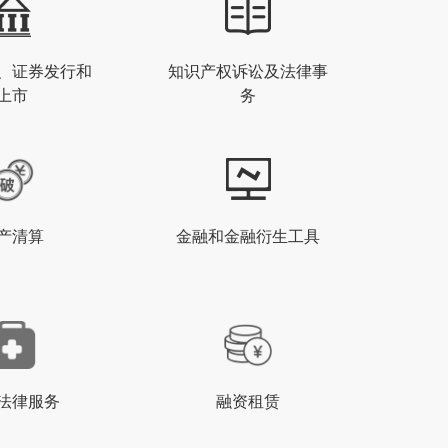
、证券发行和
知识产权诉讼及法律事
上市
务
产清算
金融和金融衍生工具
法律服务
融资租赁