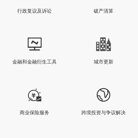
行政复议及诉讼
破产清算
金融和金融衍生工具
城市更新
商业保险服务
跨境投资与争议解决