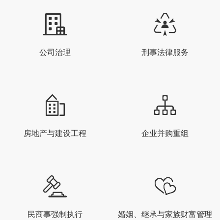
公司治理
刑事法律服务
房地产与建设工程
企业并购重组
民商事强制执行
婚姻、继承与家族财富管理