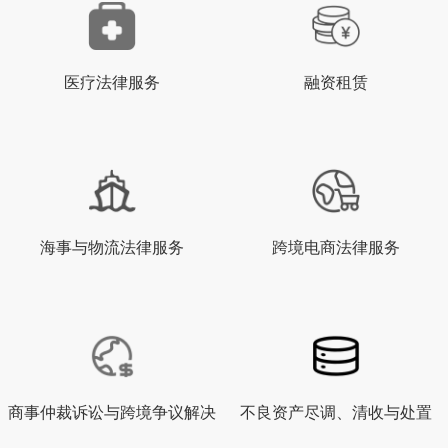
医疗法律服务
融资租赁
海事与物流法律服务
跨境电商法律服务
商事仲裁诉讼与跨境争议解决
不良资产尽调、清收与处置