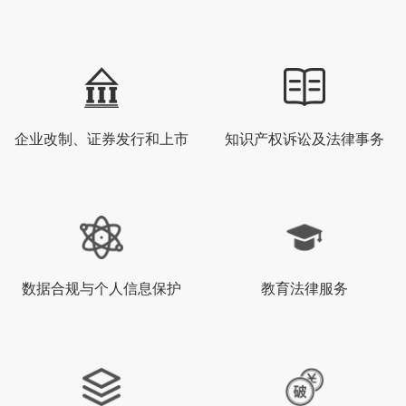
企业改制、证券发行和上市
知识产权诉讼及法律事务
数据合规与个人信息保护
教育法律服务