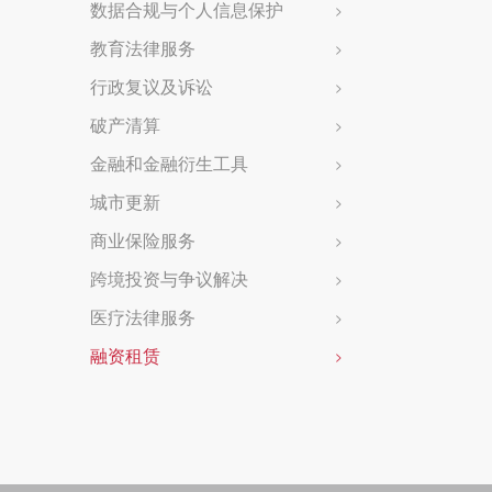
数据合规与个人信息保护
>
教育法律服务
>
行政复议及诉讼
>
破产清算
>
金融和金融衍生工具
>
城市更新
>
商业保险服务
>
跨境投资与争议解决
>
医疗法律服务
>
融资租赁
>