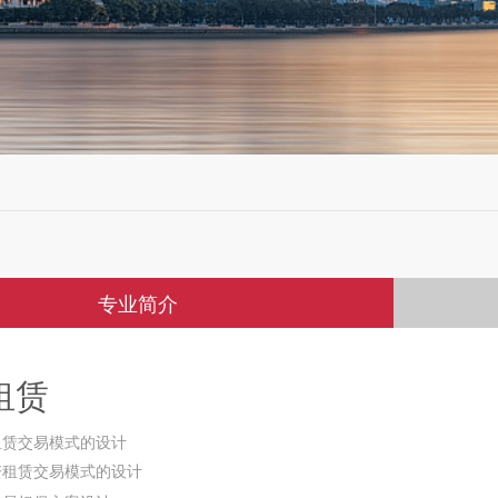
专业简介
租赁
租赁交易模式的设计
资租赁交易模式的设计