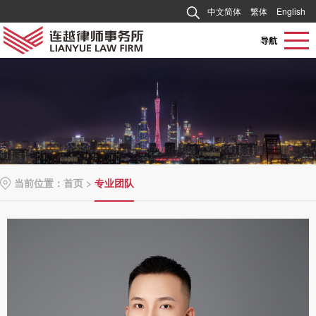
中文简体
繁体
English
导航
当前位置：
首页
>
专业团队