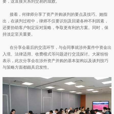
要，这直接关系到交易的成败。
接着，何律师分享了资产并购谈判的要点及技巧。她指
出，在谈判过程中，律师不仅要识别及回避各种不利因素，
还要协助客户制定应对策略，争取更有利的方案。同时，保
持淡定至关重要。
在分享会最后的交流环节，与会同事就涉外案件中资金出
入境、法律适用、收费模式等问题进行交流探讨。大家纷纷
表示，此次分享会在涉外资产并购的基本架构以及谈判技巧
与策略方面都颇具启发性。