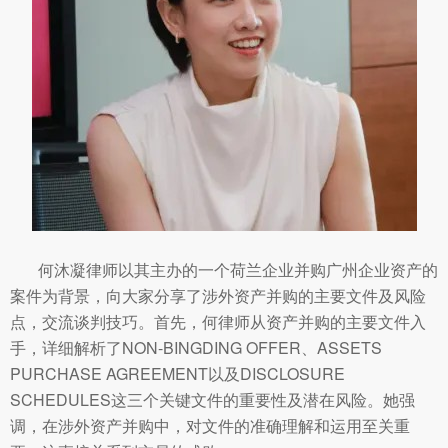
何沐凝律师以其主办的一个荷兰企业并购广州企业资产的
案件为背景，向大家分享了涉外资产并购的主要文件及风险
点，交流谈判技巧。首先，何律师从资产并购的主要文件入
手，详细解析了NON-BINGDING OFFER、ASSETS
PURCHASE AGREEMENT以及DISCLOSURE
SCHEDULES这三个关键文件的重要性及潜在风险。她强
调，在涉外资产并购中，对文件的准确理解和运用至关重