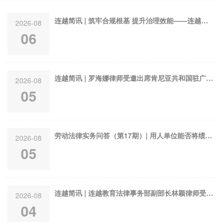
连越简讯 | 筑牢合规根基 提升治理效能——连越律师受邀开展“新《公司法》下的国企合规管理及公司治理”专题培训
2026-08
06
连越简讯 | 罗海娜律师受邀出席肯尼亚共和国驻广州总领事馆开馆仪式
2026-08
05
劳动法律实务问答（第17期）| 用人单位能否将绩效考核结果作为发放年终奖金的依据？
2026-08
05
连越简讯 | 连越教育法律事务部副部长林颖律师受邀为茂名市教育系统财务人员开展法律培训讲座
2026-08
04