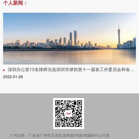
个人新闻：
深圳办公室13名律师当选深圳市律协第十一届各工作委员会和各专业委员会委员
2022-01-26
广州总所：
广东省广州市天河区冼村路5号凯华国际中心31层