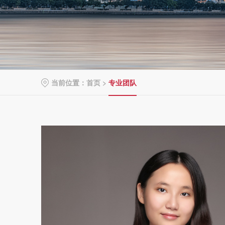
当前位置：
首页
>
专业团队