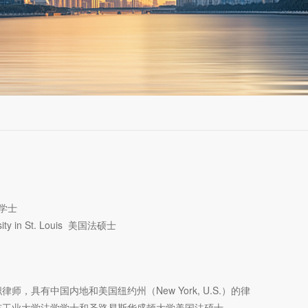
学士
rsity in St. Louis 美国法硕士
师，具有中国内地和美国纽约州（New York, U.S.）的律
东工业大学法学学士和圣路易斯华盛顿大学美国法硕士