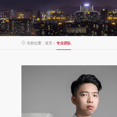
当前位置：
首页
>
专业团队