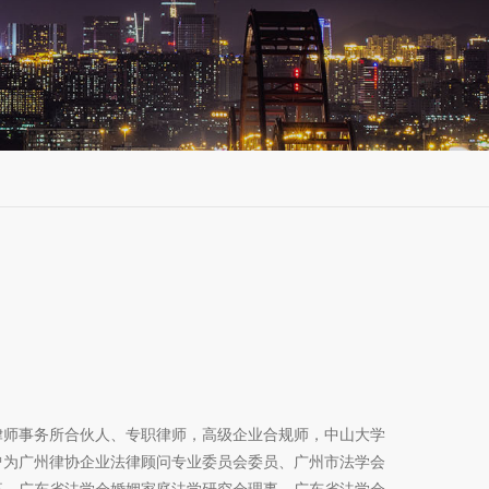
事务所合伙人、专职律师，高级企业合规师，中山大学
曾为广州律协企业法律顾问专业委员会委员、广州市法学会
事、广东省法学会婚姻家庭法学研究会理事、广东省法学会