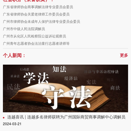
广东省律师协会商事调解法律专业委员会委员
广东省律师协会关爱老律师工作委员会委员
广州市律师协会未成年人保护法律专业委员会委员
广州市中级人民法院调解员
广州市从化区人民检察院公益诉讼观察员
广州青年志愿者协会法治童行志愿者讲师等
个人新闻：
更多
连越喜讯 | 连越多名律师获聘为广州国际商贸商事调解中心调解员
2024-03-21