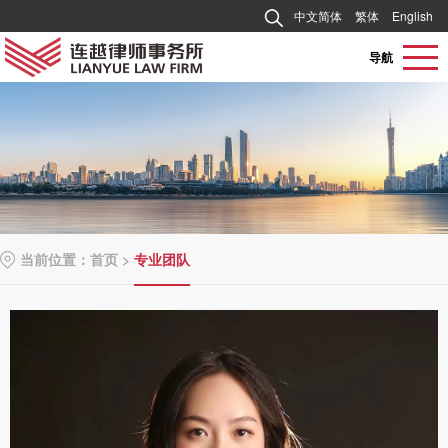
中文简体
繁体
English
导航
当前位置：
首页
>
专业团队