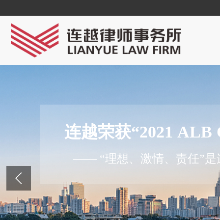
连越荣获“2021 ALB
—— “理想、激情、责任”