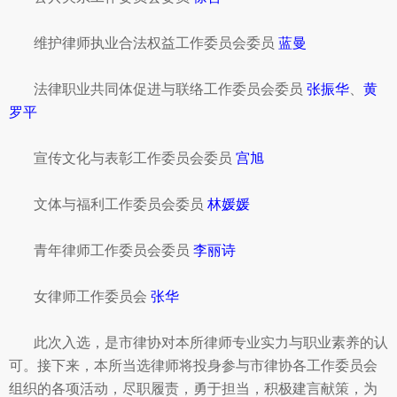
维护律师执业合法权益工作委员会委员
蓝曼
法律职业共同体促进与联络工作委员会委员
张振华
、
黄
罗平
宣传文化与表彰工作委员会委员
宫旭
文体与福利工作委员会委员
林媛媛
青年律师工作委员会委员
李丽诗
女律师工作委员会
张华
此次入选，是市律协对本所律师专业实力与职业素养的认
可。接下来，本所当选律师将投身参与市律协各工作委员会
组织的各项活动，尽职履责，勇于担当，积极建言献策，为