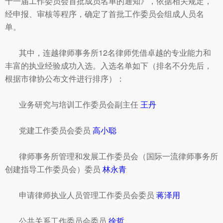
十一届工作委员会首批成员名单的通知》，依据相关规定，
经申报、审核等程序，确定了首批工作委员会组成人员名
单。
其中，连越律师事务所12名律师凭借卓越的专业能力和
丰富的执业经验成功入选。入选名单如下（排名不分先后，
根据市律协公布文件进行排序）：
业务研究与培训工作委员会副主任
王丹
党建工作委员会委员
高小聪
律师事务所管理和发展工作委员会（国际一流律师事务所
创建指导工作委员会）委员
林永青
申请律师执业人员管理工作委员会委员
蒋泽用
公共关系工作委员会委员
徐哲